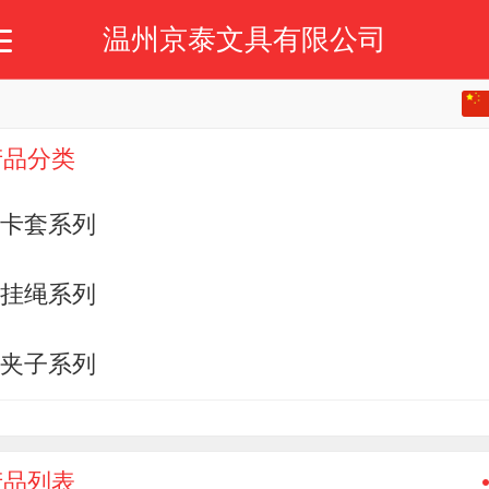
温州京泰文具有限公司
中文
首页
关于我们
产品展示
新闻动态
留言板
产品分类
English
卡套系列
挂绳系列
夹子系列
产品列表